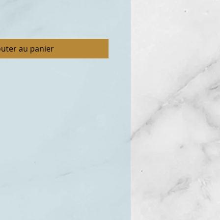
outer au panier